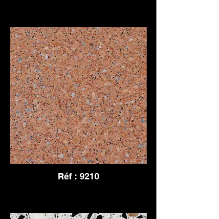
Réf : 9210