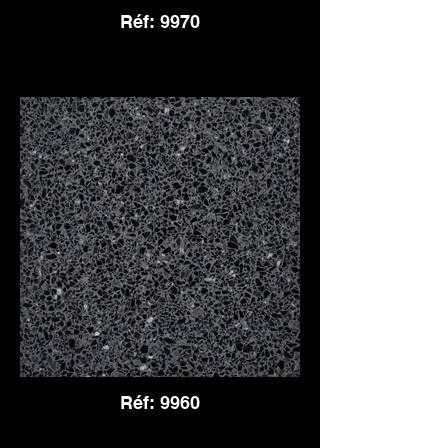
Réf: 9970
Réf: 9960