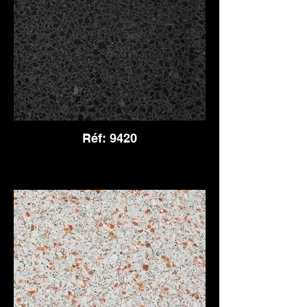
Réf: 9420