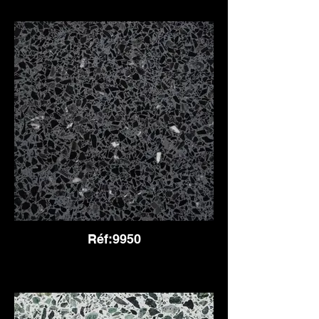
Réf:9950