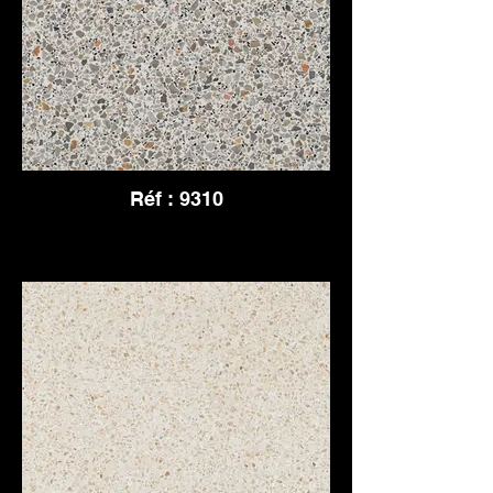
Réf : 9310