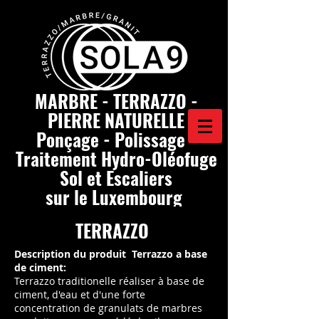
MARBRE - TERRAZZO -
PIERRE NATURELLE
Ponçage - Polissage -
Traitement Hydro-Oléofuge
Sol et Escaliers
sur le Luxembourg
TERRAZZO
Description du produit Terrazzo a base
de ciment:
Terrazzo traditionelle réaliser à base de
ciment, d'eau et d'une forte
concentration de granulats de marbres