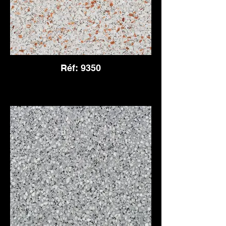
Réf: 9350