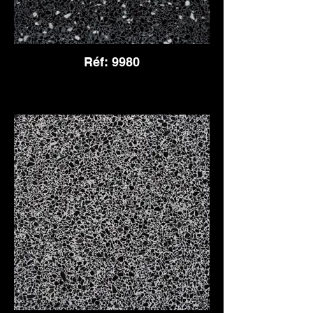
Réf: 9980