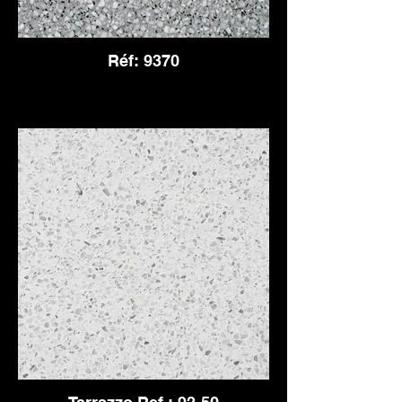
Réf: 9370