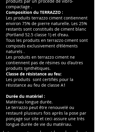
produits par un procédé de vibro-
compactage .
Composition du TERRAZZO :
Les produits terrazzo ciment contiennent
environ 75% de pierre naturelle. Les 25%
restants sont constitués de ciment blanc
(Portland 52.5 classe 1) et d'eau.
Tous les produits en terrazzo ciment sont
composés exclusivement d'éléments
naturels .
Les produits en terrazzo ciment ne
contiennent pas de résines ou d'autres
produits synthétiques.
Classe de résistance au feu:
Les produits sont certifiés pour la
résistance au feu de classe A1
Durée du matériel :
Matériau longue durée.
Le terrazzo peut être renouvelé ou
restauré plusieurs fois après la pose par
ponçage sur site et ceci assure une très
longue durée de vie du matériau.