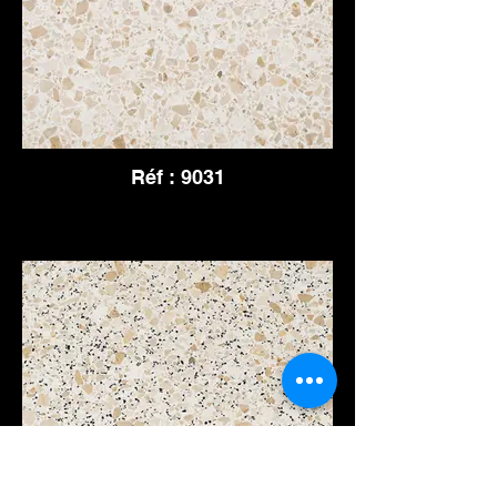
Réf : 9031